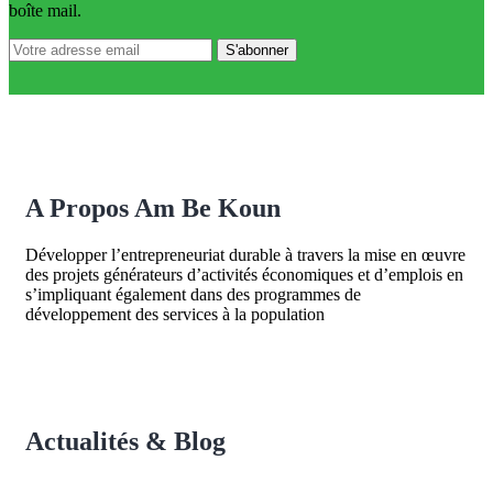
boîte mail.
A Propos Am Be Koun
Développer l’entrepreneuriat durable à travers la mise en œuvre
des projets générateurs d’activités économiques et d’emplois en
s’impliquant également dans des programmes de
développement des services à la population
Actualités & Blog