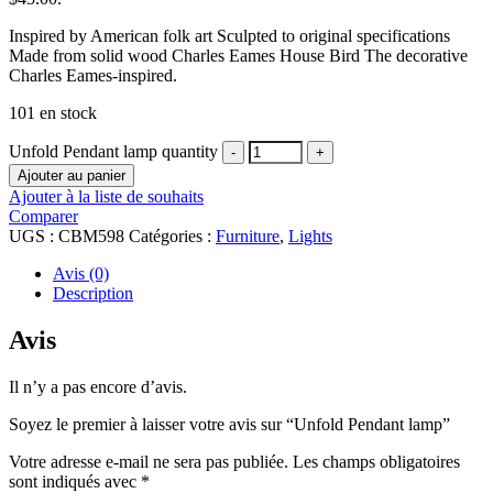
Inspired by American folk art Sculpted to original specifications
Made from solid wood Charles Eames House Bird The decorative
Charles Eames-inspired.
101 en stock
Unfold Pendant lamp quantity
Ajouter au panier
Ajouter à la liste de souhaits
Comparer
UGS :
CBM598
Catégories :
Furniture
,
Lights
Avis (0)
Description
Avis
Il n’y a pas encore d’avis.
Soyez le premier à laisser votre avis sur “Unfold Pendant lamp”
Votre adresse e-mail ne sera pas publiée.
Les champs obligatoires
sont indiqués avec
*