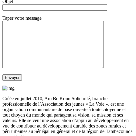
Objet
Taper votre message
Créée en juillet 2010, Am Be Koun Solidarité, branche
professionnelle de l’Association des jeunes « La Voie », est une
organisation communautaire de base ouverte à toute citoyenne et
tout citoyen du monde qui partagent sa vision, sa mission et ses
valeurs. Elle se veut une association d’appui au développement en
vue de contribuer au développement durable des zones rurales et
péri-urbaines au Sénégal en général et de la région de Tambacounda