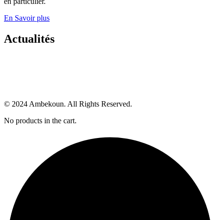
en particulier.
En Savoir plus
Actualités
© 2024 Ambekoun. All Rights Reserved.
No products in the cart.