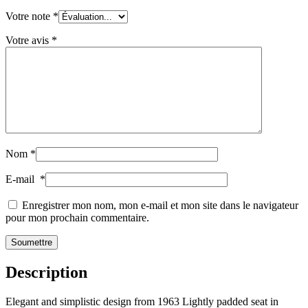
Votre note
*
Votre avis
*
Nom
*
E-mail
*
Enregistrer mon nom, mon e-mail et mon site dans le navigateur
pour mon prochain commentaire.
Description
Elegant and simplistic design from 1963 Lightly padded seat in