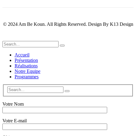
© 2024 Am Be Koun. All Rights Reserved. Design By K13 Design
Accueil
Présentation
Réalisations
Notre Equipe
Programmes
Votre Nom
Votre E-mail