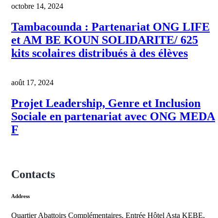
octobre 14, 2024
Tambacounda : Partenariat ONG LIFE
et AM BE KOUN SOLIDARITE/ 625
kits scolaires distribués à des élèves
août 17, 2024
Projet Leadership, Genre et Inclusion
Sociale en partenariat avec ONG MEDA
F
Contacts
Address
Quartier Abattoirs Complémentaires, Entrée Hôtel Asta KEBE,