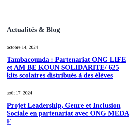
Actualités & Blog
octobre 14, 2024
Tambacounda : Partenariat ONG LIFE
et AM BE KOUN SOLIDARITE/ 625
kits scolaires distribués à des élèves
août 17, 2024
Projet Leadership, Genre et Inclusion
Sociale en partenariat avec ONG MEDA
F