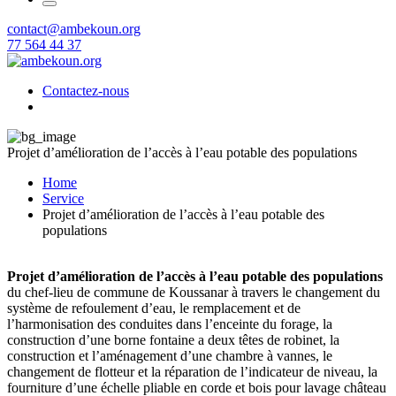
contact@ambekoun.org
77 564 44 37
Contactez-nous
Projet d’amélioration de l’accès à l’eau potable des populations
Home
Service
Projet d’amélioration de l’accès à l’eau potable des
populations
Projet d’amélioration de l’accès à l’eau potable des populations
du chef-lieu de commune de Koussanar à travers le changement du
système de refoulement d’eau, le remplacement et de
l’harmonisation des conduites dans l’enceinte du forage, la
construction d’une borne fontaine a deux têtes de robinet, la
construction et l’aménagement d’une chambre à vannes, le
changement de flotteur et la réparation de l’indicateur de niveau, la
fourniture d’une échelle pliable en corde et bois pour lavage château