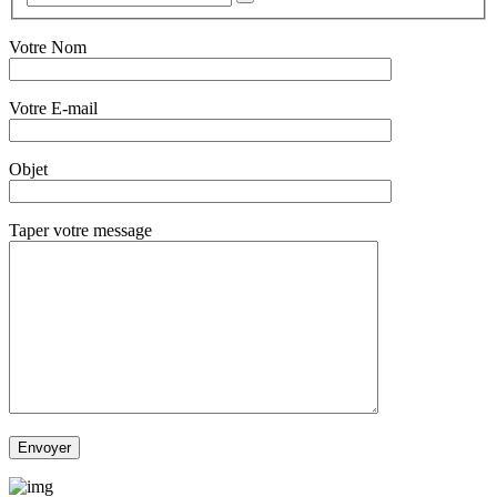
Votre Nom
Votre E-mail
Objet
Taper votre message