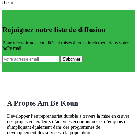
d’eau
Rejoignez notre liste de diffusion
Pour recevoir nos actualités et mises à jour directement dans votre
boîte mail.
A Propos Am Be Koun
Développer l’entrepreneuriat durable à travers la mise en œuvre
des projets générateurs d’activités économiques et d’emplois en
s’impliquant également dans des programmes de
développement des services à la population