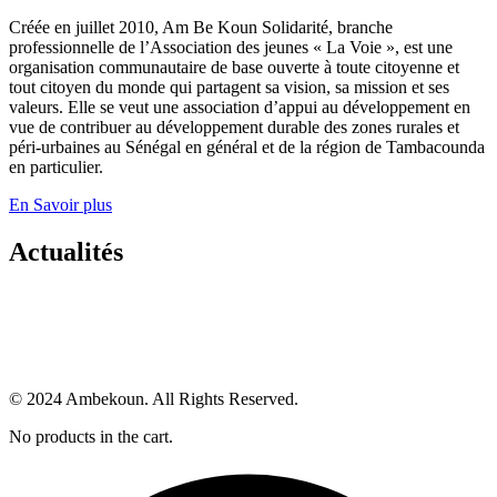
Créée en juillet 2010, Am Be Koun Solidarité, branche
professionnelle de l’Association des jeunes « La Voie », est une
organisation communautaire de base ouverte à toute citoyenne et
tout citoyen du monde qui partagent sa vision, sa mission et ses
valeurs. Elle se veut une association d’appui au développement en
vue de contribuer au développement durable des zones rurales et
péri-urbaines au Sénégal en général et de la région de Tambacounda
en particulier.
En Savoir plus
Actualités
© 2024 Ambekoun. All Rights Reserved.
No products in the cart.