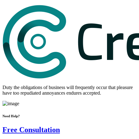
Duty the obligations of business will frequently occur that pleasure
have too repudiated annoyances endures accepted.
Need Help?
Free Consultation