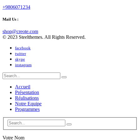
+9806071234
Mail Us :
shop@creote.com
© 2023 Steelthemes. All Rights Reserved.
facebook
twitter
skype
instagram
Accueil
Présentation
Réalisations
Notre Equipe
Programmes
Votre Nom