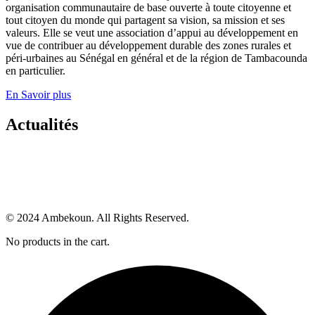
organisation communautaire de base ouverte à toute citoyenne et
tout citoyen du monde qui partagent sa vision, sa mission et ses
valeurs. Elle se veut une association d’appui au développement en
vue de contribuer au développement durable des zones rurales et
péri-urbaines au Sénégal en général et de la région de Tambacounda
en particulier.
En Savoir plus
Actualités
© 2024 Ambekoun. All Rights Reserved.
No products in the cart.