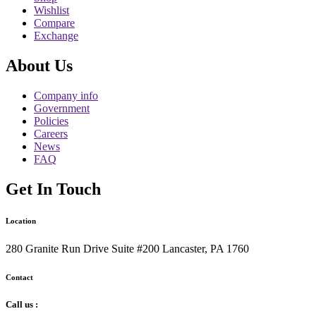
Wishlist
Compare
Exchange
About Us
Company info
Government
Policies
Careers
News
FAQ
Get In Touch
Location
280 Granite Run Drive Suite #200 Lancaster, PA 1760
Contact
Call us :