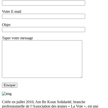
Votre E-mail
Objet
Taper votre message
Créée en juillet 2010, Am Be Koun Solidarité, branche
professionnelle de l’Association des jeunes « La Voie », est une